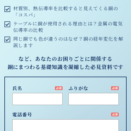
材質別、熱伝導率を比較すると見えてくる銅の
「コスパ」
ケーブルに銅が使用される理由とは？金属の電気
伝導率の比較
同じ銅でも色が違うのはなぜ？銅の経年変化を解
説します
など、あなたのお困りごとに関係する
銅にまつわる基礎知識を凝縮した必見資料です
氏名
ふりがな
電話番号