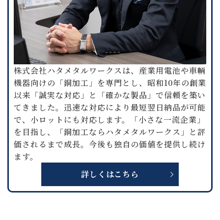
株式会社ハタメタルワークスは、産業用電池や車輌
機器向けの「銅加工」を専門とし、昭和10年の創業
以来「誠実な対応」と「確かな製品」で信頼を築い
てきました。迅速な対応により最短翌日納品が可能
で、小ロットにも対応します。「小さな一流企業」
を目指し、「銅加工ならハタメタルワークス」と評
価されるまで成長。今後も独自の価値を提供し続け
ます。
詳しくはこちら