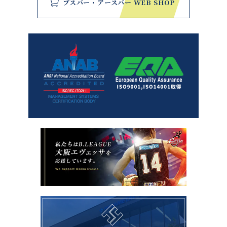
ブスバー・アースバー WEB SHOP