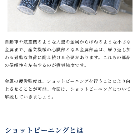
自動車や航空機のような大型の金属からばねのような小さな
金属まで、産業機械の心臓部となる金属部品は、繰り返し加
わる過酷な負荷に耐え続ける必要があります。これらの部品
の信頼性を左右するのが疲労強度です。
金属の疲労強度は、ショットピーニングを行うことにより向
上させることが可能。今回は、ショットピーニングについて
解説していきましょう。
ショットピーニングとは