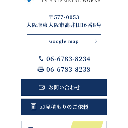
〒577-0053
大阪府東大阪市高井田16番8号
Google map
06-6783-8234
06-6783-8238
お問い合わせ
お見積もりのご依頼