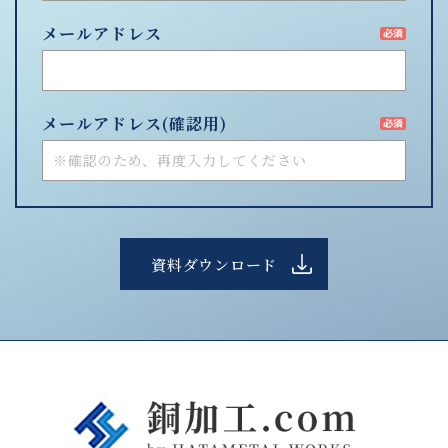
メールアドレス
メールアドレス
(確認用)