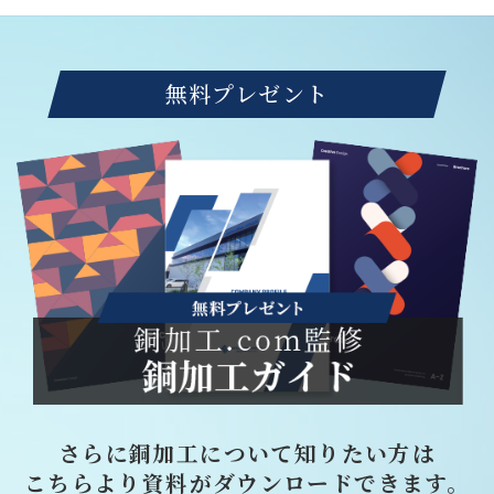
無料プレゼント
さらに銅加工について知りたい方は
こちらより資料がダウンロードできます。