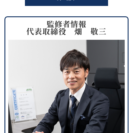
監修者情報
代表取締役 畑 敬三