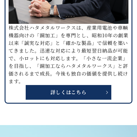
株式会社ハタメタルワークスは、産業用電池や車輌
機器向けの「銅加工」を専門とし、昭和10年の創業
以来「誠実な対応」と「確かな製品」で信頼を築い
てきました。迅速な対応により最短翌日納品が可能
で、小ロットにも対応します。「小さな一流企業」
を目指し、「銅加工ならハタメタルワークス」と評
価されるまで成長。今後も独自の価値を提供し続け
ます。
詳しくはこちら