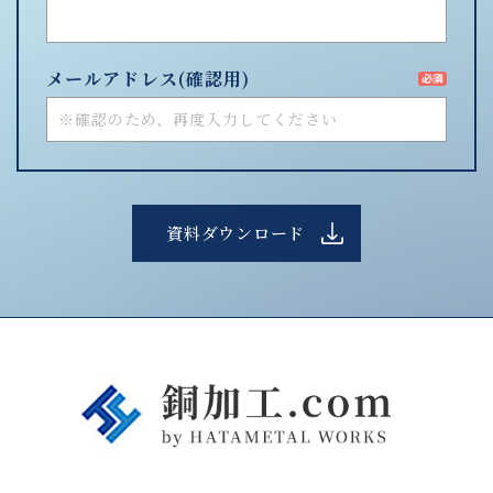
メールアドレス
(確認用)