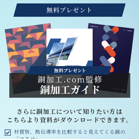
無料プレゼント
さらに銅加工について知りたい方は
こちらより資料がダウンロードできます。
材質別、熱伝導率を比較すると見えてくる銅の
「コスパ」