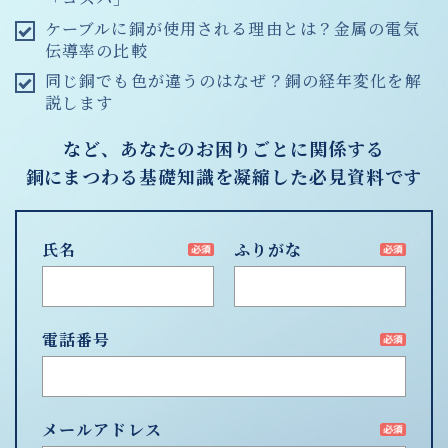
ケーブルに銅が使用される理由とは？金属の電気
伝導率の比較
同じ銅でも色が違うのはなぜ？銅の経年変化を解
説します
など、あなたのお困りごとに関係する
銅にまつわる基礎知識を凝縮した必見資料です
氏名
ふりがな
電話番号
メールアドレス