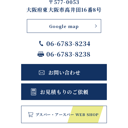
〒577-0053
大阪府東大阪市高井田16番8号
Google map
06-6783-8234
06-6783-8238
お問い合わせ
お見積もりのご依頼
ブスバー・アースバー WEB SHOP