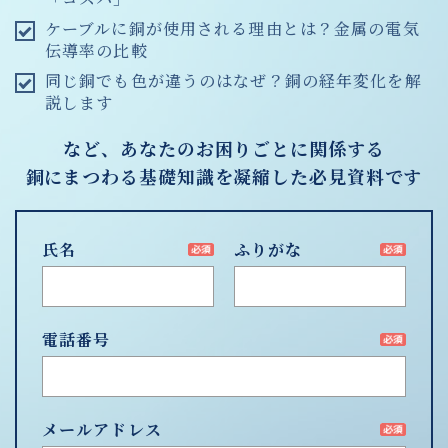
ケーブルに銅が使用される理由とは？金属の電気
伝導率の比較
同じ銅でも色が違うのはなぜ？銅の経年変化を解
説します
など、あなたのお困りごとに関係する
銅にまつわる基礎知識を凝縮した必見資料です
氏名
ふりがな
電話番号
メールアドレス