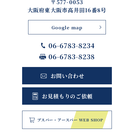
〒577-0053
大阪府東大阪市高井田16番8号
Google map
06-6783-8234
06-6783-8238
お問い合わせ
お見積もりのご依頼
ブスバー・アースバー WEB SHOP