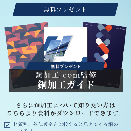
無料プレゼント
さらに銅加工について知りたい方は
こちらより資料がダウンロードできます。
材質別、熱伝導率を比較すると見えてくる銅の
「コスパ」