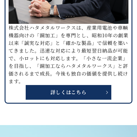
株式会社ハタメタルワークスは、産業用電池や車輌
機器向けの「銅加工」を専門とし、昭和10年の創業
以来「誠実な対応」と「確かな製品」で信頼を築い
てきました。迅速な対応により最短翌日納品が可能
で、小ロットにも対応します。「小さな一流企業」
を目指し、「銅加工ならハタメタルワークス」と評
価されるまで成長。今後も独自の価値を提供し続け
ます。
詳しくはこちら