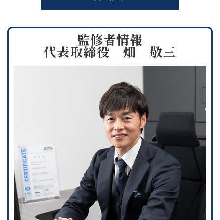
監修者情報
代表取締役 畑 敬三