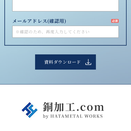
メールアドレス
(確認用)