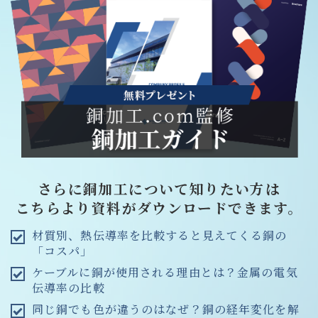
さらに銅加工について知りたい方は
こちらより資料がダウンロードできます。
材質別、熱伝導率を比較すると見えてくる銅の
「コスパ」
ケーブルに銅が使用される理由とは？金属の電気
伝導率の比較
同じ銅でも色が違うのはなぜ？銅の経年変化を解