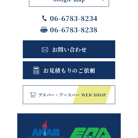
06-6783-8234
06-6783-8238
お問い合わせ
お見積もりのご依頼
ブスバー・アースバー WEB SHOP