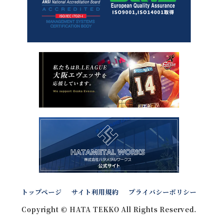
トップページ
サイト利用規約
プライバシーポリシー
Copyright © HATA TEKKO All Rights Reserved.