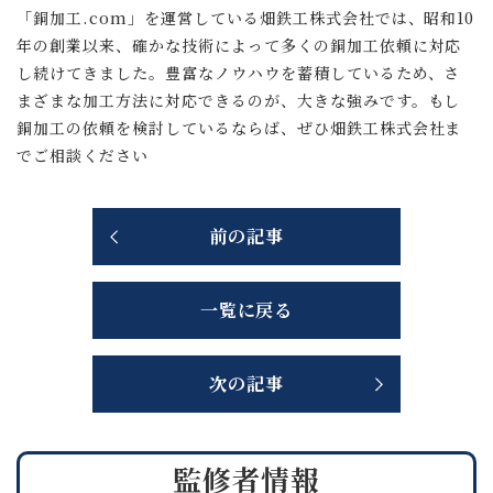
「銅加工.com」を運営している畑鉄工株式会社では、昭和10
年の創業以来、確かな技術によって多くの銅加工依頼に対応
し続けてきました。豊富なノウハウを蓄積しているため、さ
まざまな加工方法に対応できるのが、大きな強みです。もし
銅加工の依頼を検討しているならば、ぜひ畑鉄工株式会社ま
でご相談ください
前の記事
一覧に戻る
次の記事
監修者情報