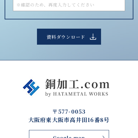
〒577-0053
大阪府東大阪市高井田16番8号
Google map