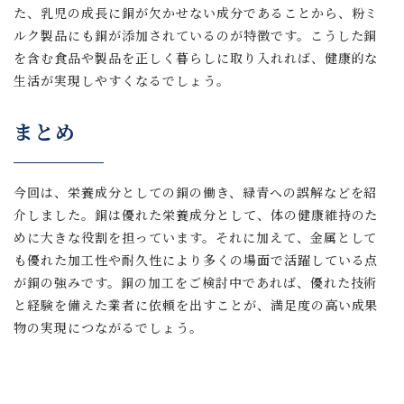
た、乳児の成長に銅が欠かせない成分であることから、粉ミ
ルク製品にも銅が添加されているのが特徴です。こうした銅
を含む食品や製品を正しく暮らしに取り入れれば、健康的な
生活が実現しやすくなるでしょう。
まとめ
今回は、栄養成分としての銅の働き、緑青への誤解などを紹
介しました。銅は優れた栄養成分として、体の健康維持のた
めに大きな役割を担っています。それに加えて、金属として
も優れた加工性や耐久性により多くの場面で活躍している点
が銅の強みです。銅の加工をご検討中であれば、優れた技術
と経験を備えた業者に依頼を出すことが、満足度の高い成果
物の実現につながるでしょう。