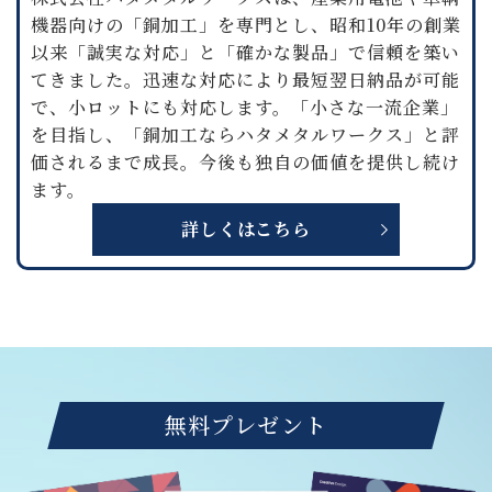
機器向けの「銅加工」を専門とし、昭和10年の創業
以来「誠実な対応」と「確かな製品」で信頼を築い
てきました。迅速な対応により最短翌日納品が可能
で、小ロットにも対応します。「小さな一流企業」
を目指し、「銅加工ならハタメタルワークス」と評
価されるまで成長。今後も独自の価値を提供し続け
ます。
詳しくはこちら
無料プレゼント