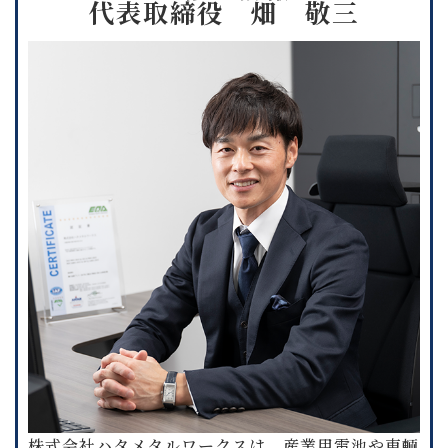
代表取締役 畑 敬三
株式会社ハタメタルワークスは、産業用電池や車輌