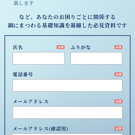
説します
など、あなたのお困りごとに関係する
銅にまつわる基礎知識を凝縮した必見資料です
氏名
ふりがな
電話番号
メールアドレス
メールアドレス
(確認用)